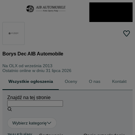
Borys Dec AIB Automobile
Na OLX od
września 2013
Ostatnio online w dniu 31 lipca 2026
Wszystkie ogłoszenia
Oceny
O nas
Kontakt
Znajdź na tej stronie
Wybierz kategorię
ZNALEŹLIŚMY